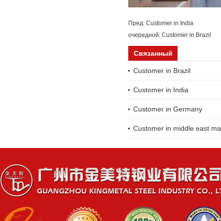
Пред:
Customer in India
очередной:
Customer in Brazil
Связанный
Customer in Brazil
Customer in India
Customer in Germany
Customer in middle east ma