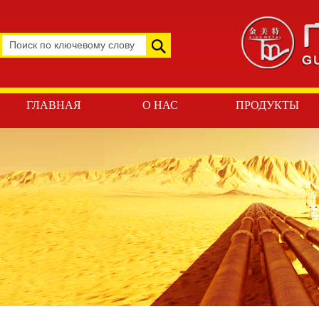
ГЛАВНАЯ
О НАС
ПРОДУКТЫ