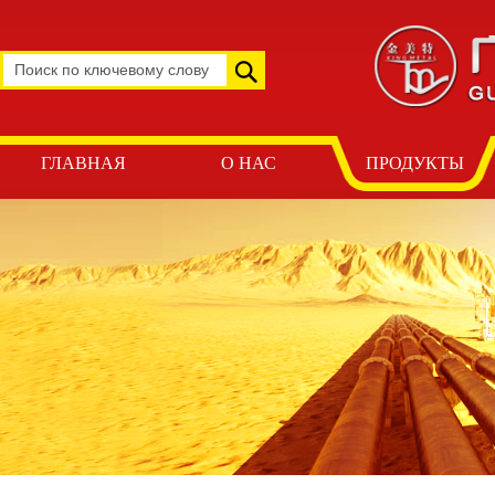
ГЛАВНАЯ
О НАС
ПРОДУКТЫ