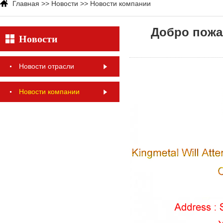
Главная
>>
Новости
>>
Новости компании
Добро пожа
Новости
Новости отрасли
Новости компании