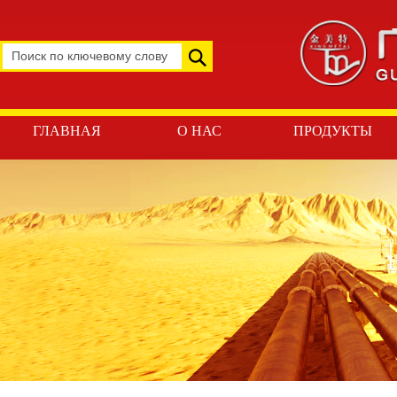
ГЛАВНАЯ
О НАС
ПРОДУКТЫ