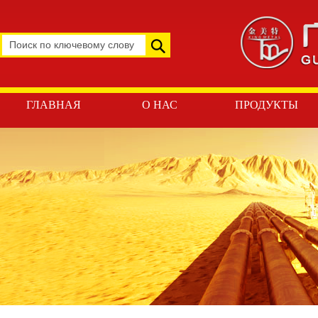
ГЛАВНАЯ
О НАС
ПРОДУКТЫ