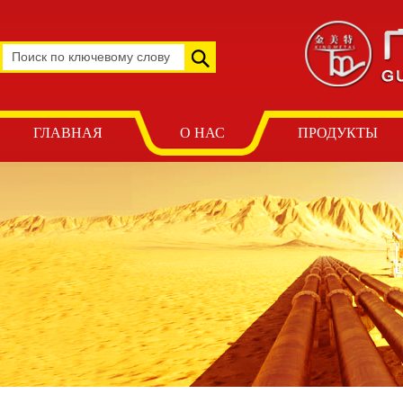
ГЛАВНАЯ
О НАС
ПРОДУКТЫ