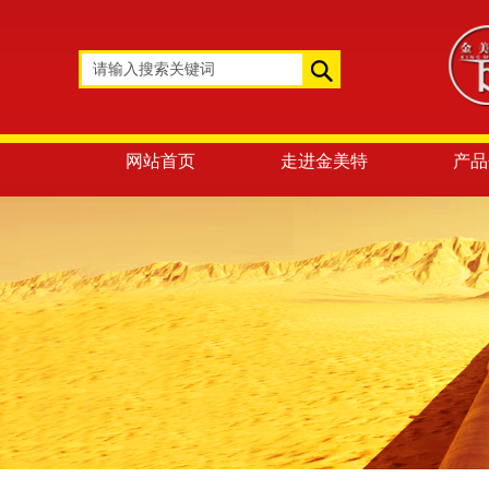
网站首页
走进金美特
产品