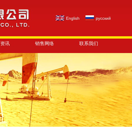
English
русский
闻资讯
销售网络
联系我们