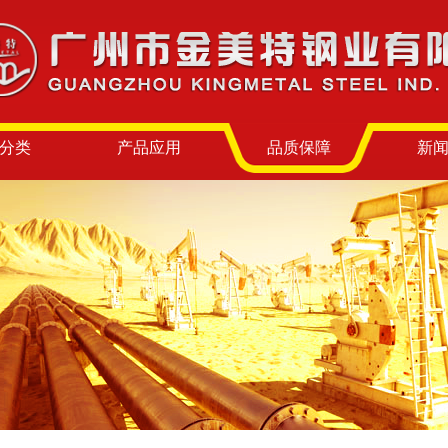
分类
产品应用
品质保障
新