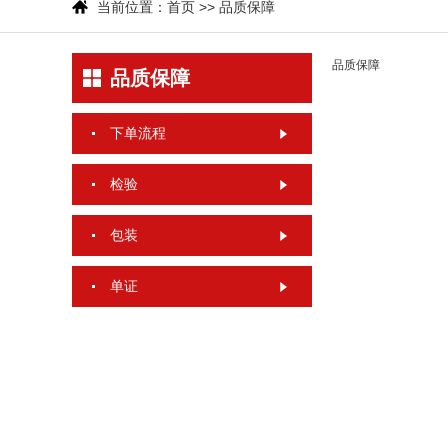
当前位置：
首页
>>
品质保障
品质保障
品质保障
下单流程
检验
包装
单证