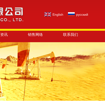
English
русский
闻资讯
销售网络
联系我们