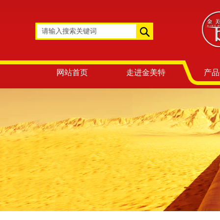
网站首页
走进金美特
产品