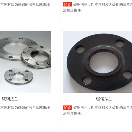
即本体材质为碳钢的法兰盘或末端
简介
碳钢法兰，即本体材质为碳钢的法兰
法兰连接件。
碳钢法兰
碳钢法兰
即本体材质为碳钢的法兰盘或末端
简介
碳钢法兰，即本体材质为碳钢的法兰
法兰连接件。