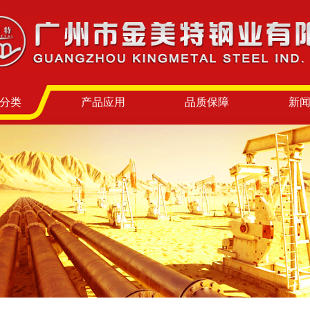
分类
产品应用
品质保障
新