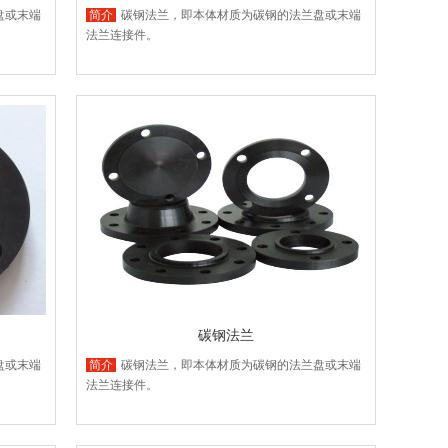
盘或末端
简介
碳钢法兰，即本体材质为碳钢的法兰盘或末端
法兰连接件。
碳钢法兰
盘或末端
简介
碳钢法兰，即本体材质为碳钢的法兰盘或末端
法兰连接件。