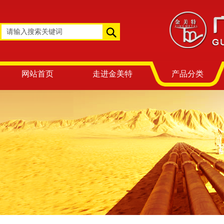
网站首页
走进金美特
产品分类