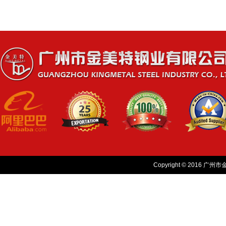
Copyright © 2016 广州市