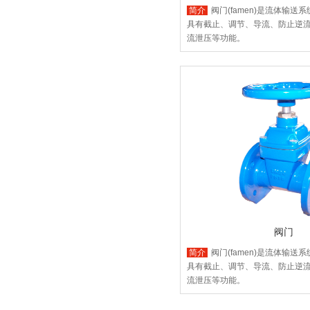
简介
阀门(famen)是流体输送
具有截止、调节、导流、防止逆
流泄压等功能。
阀门
简介
阀门(famen)是流体输送
具有截止、调节、导流、防止逆
流泄压等功能。