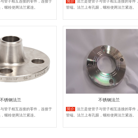
子与管子相互连接的零件，连接于
简介
法兰是使管子与管子相互连接的零件
眼，螺栓使两法兰紧连。
管端。法兰上有孔眼，螺栓使两法兰紧连。
不锈钢法兰
不锈钢法兰
子与管子相互连接的零件，连接于
简介
法兰是使管子与管子相互连接的零件
眼，螺栓使两法兰紧连。
管端。法兰上有孔眼，螺栓使两法兰紧连。