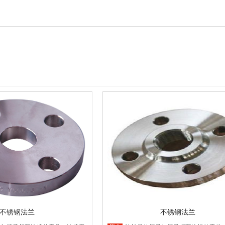
不锈钢法兰
不锈钢法兰