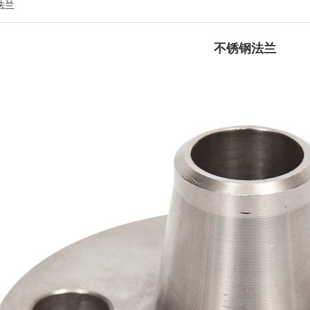
法兰
不锈钢法兰