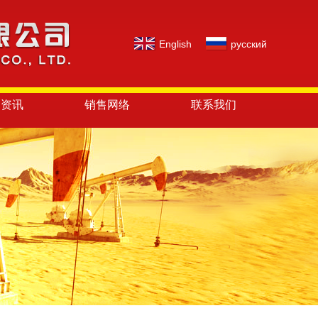
English
русский
闻资讯
销售网络
联系我们