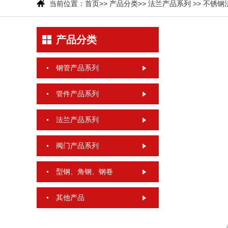
当前位置：
首页
>>
产品分类
>>
法兰产品系列
>>
不锈钢
产品分类
钢管产品系列
管件产品系列
法兰产品系列
阀门产品系列
型钢、角钢、钢卷
其他产品