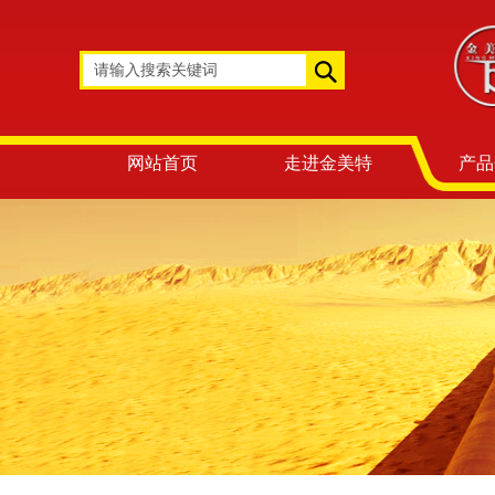
网站首页
走进金美特
产品