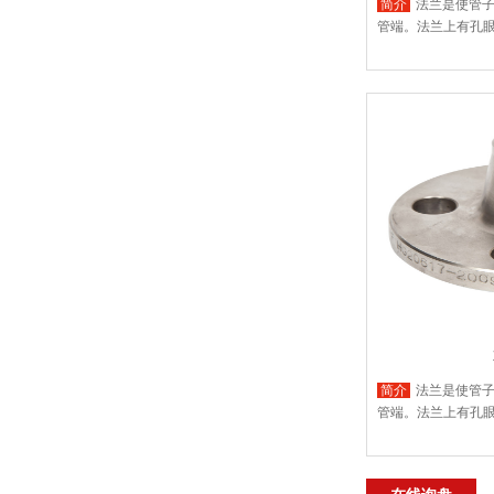
简介
法兰是使管
管端。法兰上有孔
简介
法兰是使管
管端。法兰上有孔