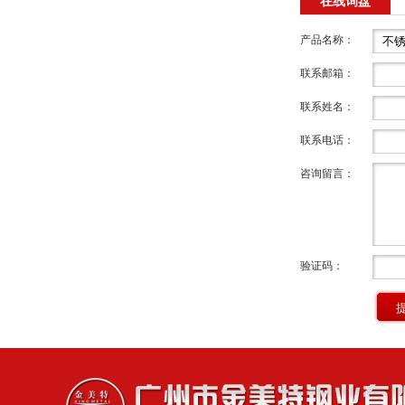
在线询盘
产品名称：
联系邮箱：
联系姓名：
联系电话：
咨询留言：
验证码：