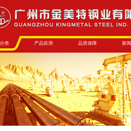
分类
产品应用
品质保障
新