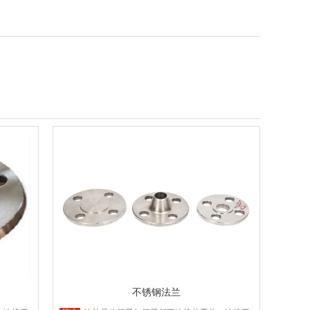
不锈钢法兰