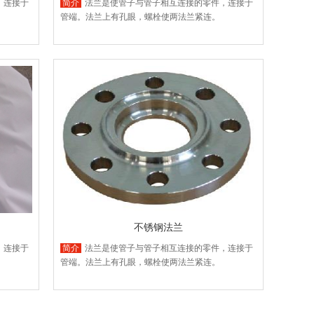
，连接于
简介
法兰是使管子与管子相互连接的零件，连接于
管端。法兰上有孔眼，螺栓使两法兰紧连。
不锈钢法兰
，连接于
简介
法兰是使管子与管子相互连接的零件，连接于
管端。法兰上有孔眼，螺栓使两法兰紧连。