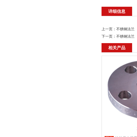
详细信息
上一页：
不锈钢法兰
下一页：
不锈钢法兰
相关产品