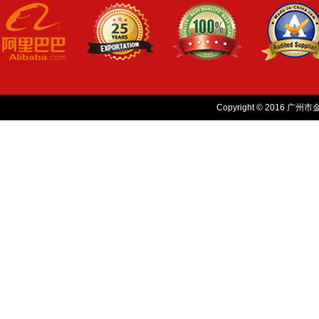
Copyright © 2016 广州市