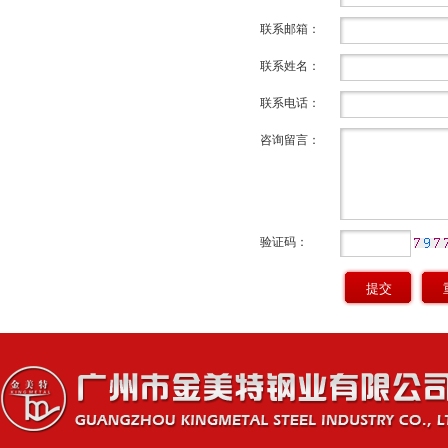
联系邮箱：
联系姓名：
联系电话：
咨询留言：
验证码：