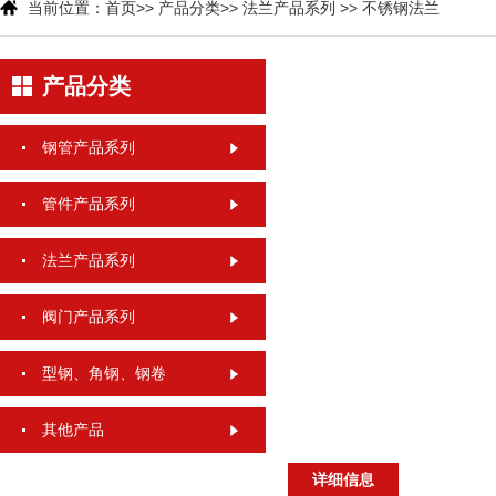
当前位置：
首页
>>
产品分类
>>
法兰产品系列
>>
不锈钢法兰
产品分类
钢管产品系列
管件产品系列
法兰产品系列
阀门产品系列
型钢、角钢、钢卷
其他产品
详细信息