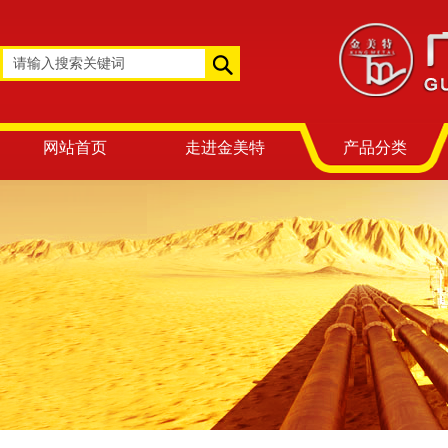
网站首页
走进金美特
产品分类