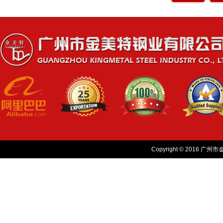
Copyright © 2016 广州市