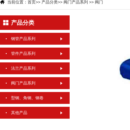
当前位置：
首页
>>
产品分类
>>
阀门产品系列
>>
阀门
产品分类
钢管产品系列
管件产品系列
法兰产品系列
阀门产品系列
型钢、角钢、钢卷
其他产品