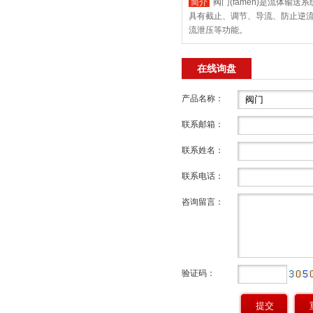
简介
阀门(famen)是流体输送
具有截止、调节、导流、防止逆
流泄压等功能。
在线询盘
产品名称：
联系邮箱：
联系姓名：
联系电话：
咨询留言：
验证码：