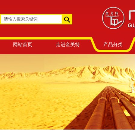
网站首页
走进金美特
产品分类