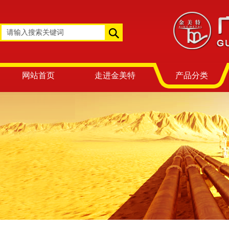
网站首页
走进金美特
产品分类