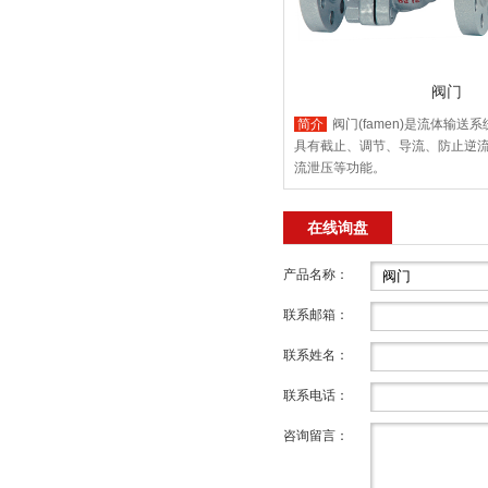
阀门
简介
阀门(famen)是流体输送
具有截止、调节、导流、防止逆
流泄压等功能。
在线询盘
产品名称：
联系邮箱：
联系姓名：
联系电话：
咨询留言：