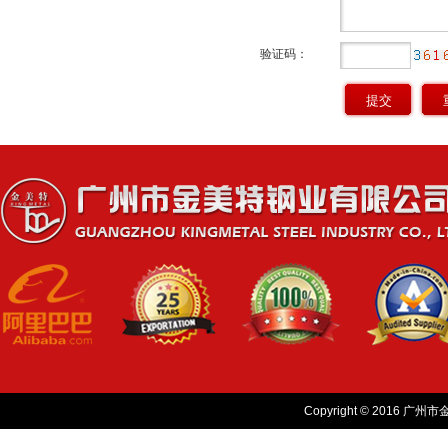
验证码：
Copyright © 2016 广州市