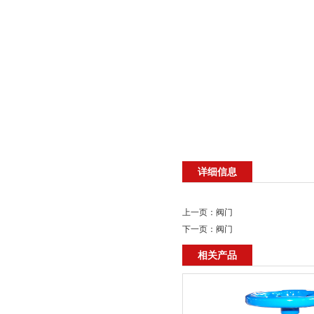
详细信息
上一页：
阀门
下一页：
阀门
相关产品