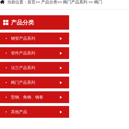
当前位置：
首页
>>
产品分类
>>
阀门产品系列
>>
阀门
产品分类
钢管产品系列
管件产品系列
法兰产品系列
阀门产品系列
型钢、角钢、钢卷
其他产品