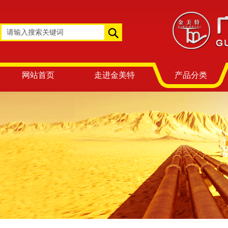
网站首页
走进金美特
产品分类