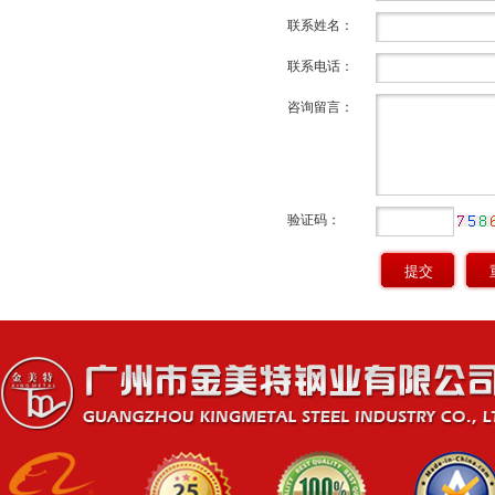
联系姓名：
联系电话：
咨询留言：
验证码：