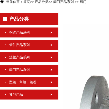
当前位置：
首页
>>
产品分类
>>
阀门产品系列
>>
阀门
产品分类
钢管产品系列
管件产品系列
法兰产品系列
阀门产品系列
型钢、角钢、钢卷
其他产品