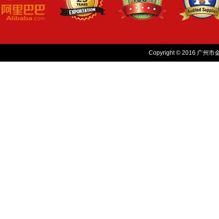
Copyright © 2016 广州市