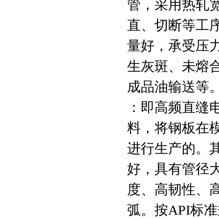
管，采用热轧
直、切断等工
量好，承受压
生灰斑、未熔
成品油输送等
：即高频直缝
料，将钢板在
进行生产的。
好，具有管径
度、高韧性、
弧。按API标