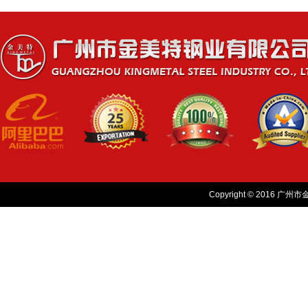
Copyright © 2016 广州市