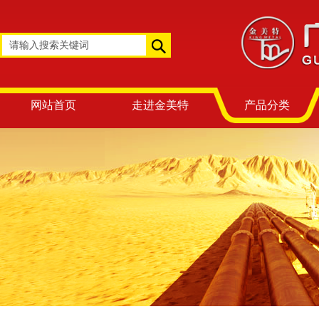
网站首页
走进金美特
产品分类