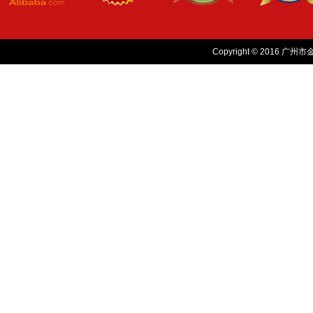
Copyright © 2016 广州市