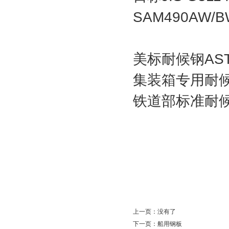
SAM490AW/B
美标耐候钢ASTM 
集装箱专用耐候钢
铁道部标准耐候钢有那
上一页：没有了
下一页：
船用钢板