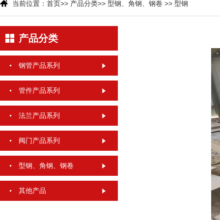
当前位置：
首页
>>
产品分类
>>
型钢、角钢、钢卷
>>
型钢
产品分类
钢管产品系列
管件产品系列
法兰产品系列
阀门产品系列
型钢、角钢、钢卷
其他产品