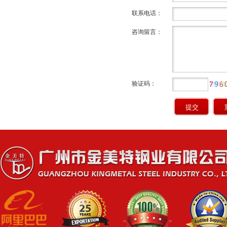
联系电话：
咨询留言：
验证码：