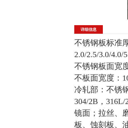
详细信息
不锈钢板标准厚度 ：0.1
2.0/2.5/3.0/4.0
不锈钢板面宽度：1
不板面宽度：100
冷轧部：不锈钢
304/2B，31
镜面；拉丝、
板、蚀刻板、油