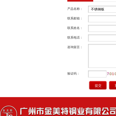
产品名称：
联系邮箱：
联系姓名：
联系电话：
咨询留言：
验证码：