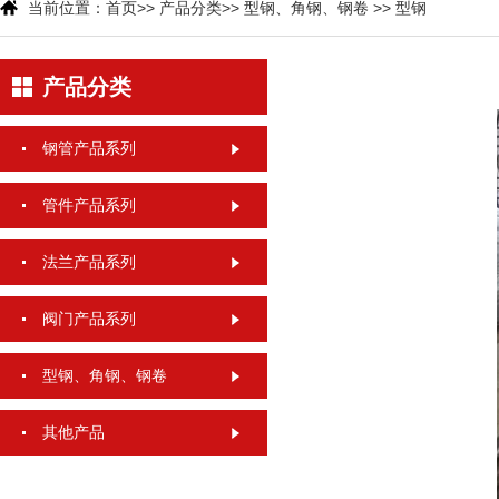
当前位置：
首页
>>
产品分类
>>
型钢、角钢、钢卷
>>
型钢
产品分类
钢管产品系列
管件产品系列
法兰产品系列
阀门产品系列
型钢、角钢、钢卷
其他产品