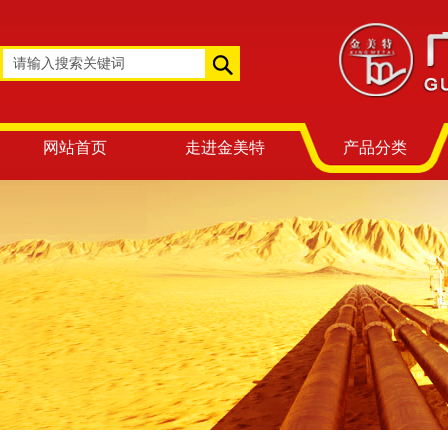
网站首页
走进金美特
产品分类