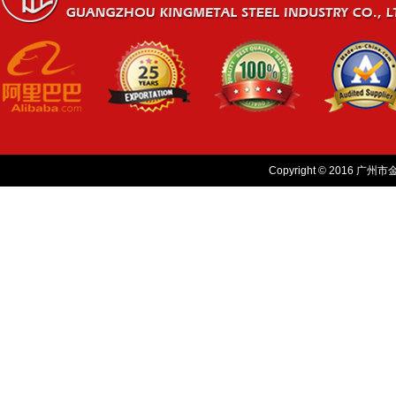
Copyright © 2016 广州市