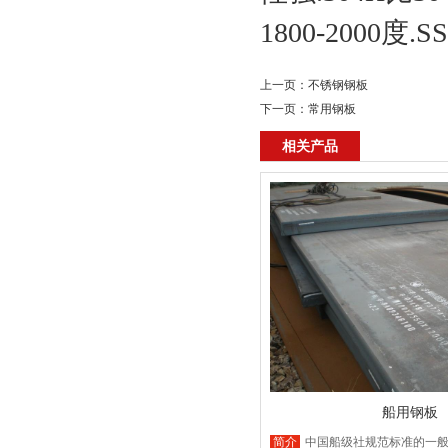
1800-2000度
上一页：
不锈钢钢板
下一页：
常用钢板
相关产品
船用钢板
简介
中国船级社规范标准的一