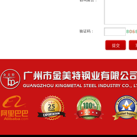
咨询留言：
验证码：