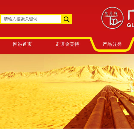
网站首页
走进金美特
产品分类