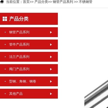
当前位置：
首页
>>
产品分类
>>
钢管产品系列
>>
不锈钢管
产品分类
钢管产品系列
管件产品系列
法兰产品系列
阀门产品系列
型钢、角钢、钢卷
其他产品