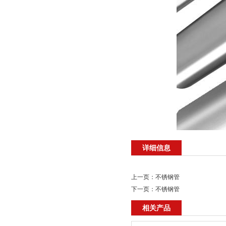
详细信息
上一页：
不锈钢管
下一页：
不锈钢管
相关产品