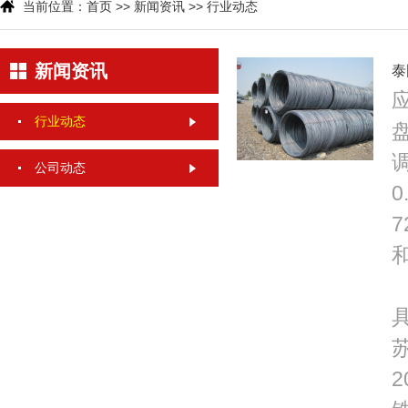
当前位置：
首页
>>
新闻资讯
>>
行业动态
新闻资讯
泰
行业动态
公司动态
0
7
和