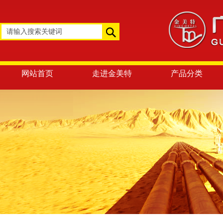
网站首页
走进金美特
产品分类