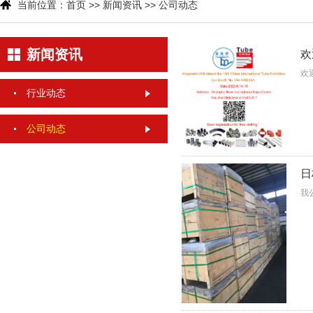
当前位置：
首页
>>
新闻资讯
>>
公司动态
新闻资讯
欢
欢
行业动态
公司动态
日
我