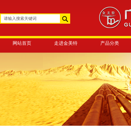
网站首页
走进金美特
产品分类