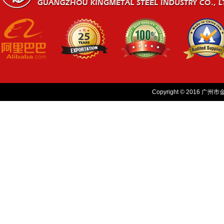
Copyright © 2016 广州市