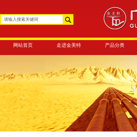
网站首页
走进金美特
产品分类