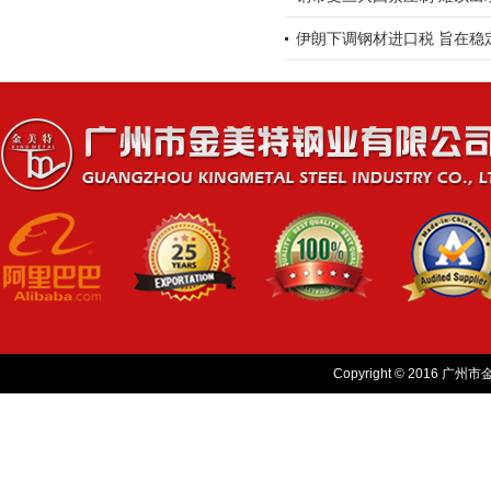
伊朗下调钢材进口税 旨在稳
Copyright © 2016 广州市