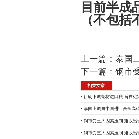
目前半成品
（不包括
上一篇：
泰国
下一篇：
钢市
相关文章
伊朗下调钢材进口税 旨在稳
泰国上调自中国进口合金高
钢市受三大因素压制 难以出
钢市受三大因素压制 难以出