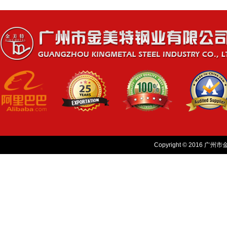
Copyright © 2016 广州市