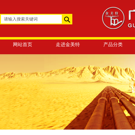
网站首页
走进金美特
产品分类