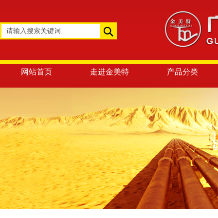
网站首页
走进金美特
产品分类