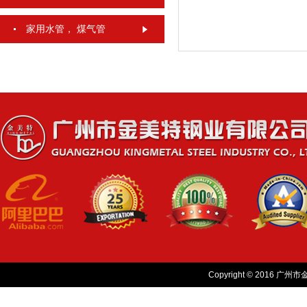
家用水管， 煤气管
Copyright © 2016 广州市