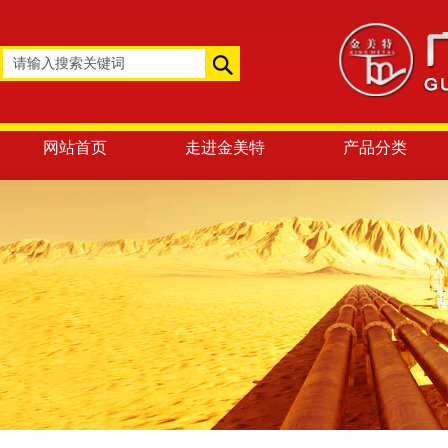
网站首页
走进金美特
产品分类