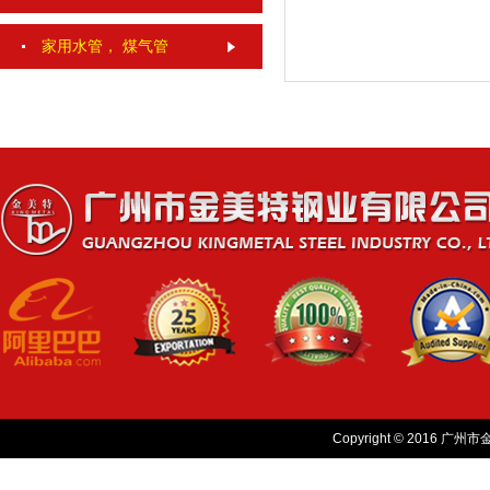
家用水管， 煤气管
Copyright © 2016 广州市