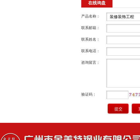
在线询盘
产品名称：
联系邮箱：
联系姓名：
联系电话：
咨询留言：
验证码：