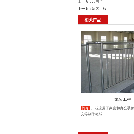
上一页：没有了
下一页：
家装工程
相关产品
家装工程
简介
广泛应用于家庭和办公装修
具等制作领域。