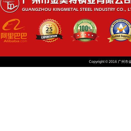
Copyright © 2016 广州市