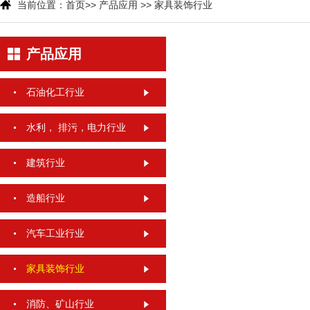
当前位置：
首页
>>
产品应用
>>
家具装饰行业
产品应用
石油化工行业
水利， 排污，电力行业
建筑行业
造船行业
汽车工业行业
家具装饰行业
消防、矿山行业