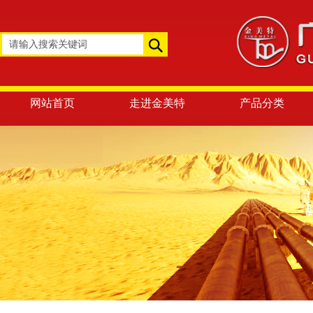
网站首页
走进金美特
产品分类